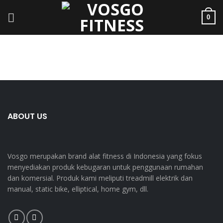
0
ABOUT US
Vosgo merupakan brand alat fitness di Indonesia yang fokus
menyediakan produk kebugaran untuk penggunaan rumahan
dan komersial. Produk kami meliputi treadmill elektrik dan
manual, static bike, elliptical, home gym, dll.